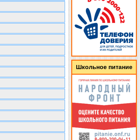
Школьное питание