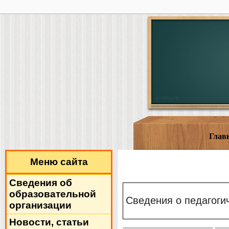
Глав
Меню сайта
Сведения об
образовательной
Сведения о педагогич
организации
Новости, статьи