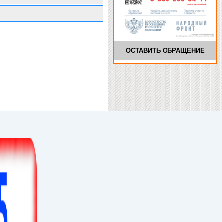
ОСТАВИТЬ ОБРАЩЕНИЕ