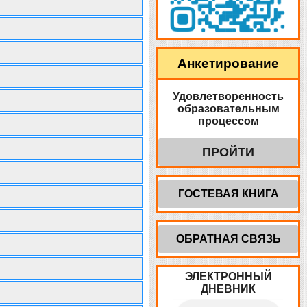
Анкетирование
Удовлетворенность
образовательным
процессом
ПРОЙТИ
ГОСТЕВАЯ КНИГА
ОБРАТНАЯ СВЯЗЬ
ЭЛЕКТРОННЫЙ
ДНЕВНИК