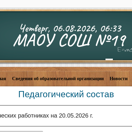
Четверг, 06.08.2026, 06:33
МАОУ СОШ №19
ная
Сведения об образовательной организации
Новости
Педагогический состав
еских работниках на 20.05.2026 г.