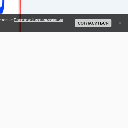
етесь с
Политикой использования
СОГЛАСИТЬСЯ