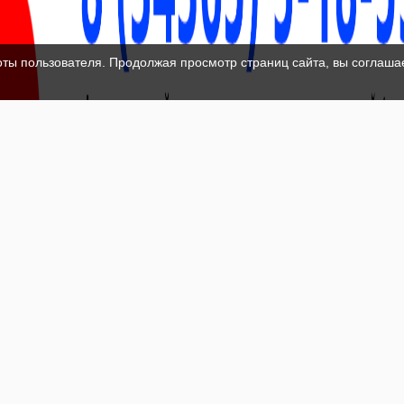
оты пользователя. Продолжая просмотр страниц сайта, вы соглаша