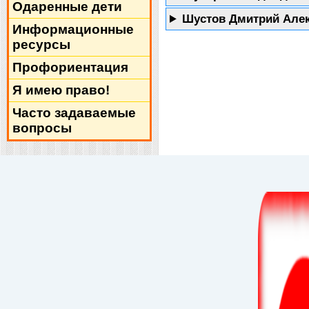
Одаренные дети
Шустов Дмитрий Але
Информационные
ресурсы
Профориентация
Я имею право!
Часто задаваемые
вопросы