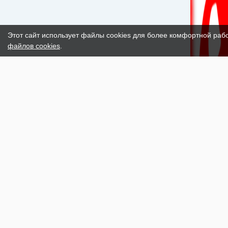
Этот сайт использует файлы cookies для более комфортной раб
файлов cookies
.