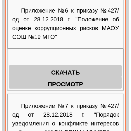
Приложение №6 к приказу №427/
од от 28.12.2018 г. "Положение об
оценке коррупционных рисков МАОУ
СОШ №19 МГО"
СКАЧАТЬ
ПРОСМОТР
Приложение №7 к приказу №427/
од от 28.12.2018 г. "Порядок
уведомления о конфликте интересов