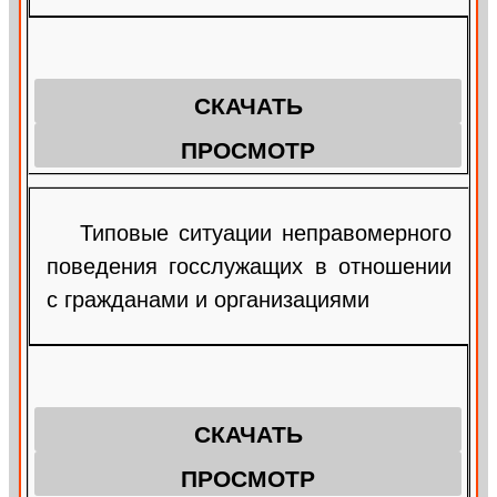
СКАЧАТЬ
ПРОСМОТР
Типовые ситуации неправомерного
поведения госслужащих в отношении
с гражданами и организациями
СКАЧАТЬ
ПРОСМОТР