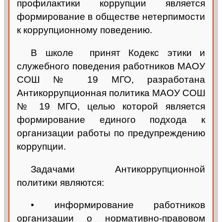
профилактики коррупции является
формирование в обществе нетерпимости
к коррупционному поведению.
В школе принят Кодекс этики и
служебного поведения работников МАОУ
СОШ № 19 МГО, разработана
Антикоррупционная политика МАОУ СОШ
№ 19 МГО, целью которой является
формирование единого подхода к
организации работы по предупреждению
коррупции.
Задачами Антикоррупционной
политики являются:
• информирование работников
организации о нормативно-правовом