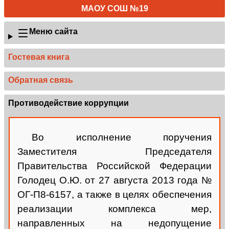
МАОУ СОШ №19
Меню сайта
Гостевая книга
Обратная связь
Противодействие коррупции
Во исполнение поручения
Заместителя Председателя
Правительства Российской Федерации
Голодец О.Ю. от 27 августа 2013 года №
ОГ-П8-6157, а также в целях обеспечения
реализации комплекса мер,
направленных на недопущение