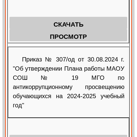
СКАЧАТЬ
ПРОСМОТР
Приказ № 307/од от 30.08.2024 г.
"Об утверждении Плана работы МАОУ
СОШ № 19 МГО по
антикоррупционному просвещению
обучающихся на 2024-2025 учебный
год"