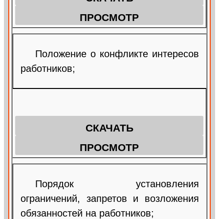
ПРОСМОТР
Положение о конфликте интересов
работников;
СКАЧАТЬ
ПРОСМОТР
Порядок установления
ограничений, запретов и возложения
обязанностей на работников;