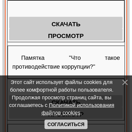
СКАЧАТЬ
ПРОСМОТР
Памятка "Что такое
противодействие коррупции?"
Этот сайт использует файлы cookies для
более комфортной работы пользователя.
Продолжая просмотр страниц сайта, вы
СКАЧАТЬ
соглашаетесь с
Политикой использования
файлов cookies
.
ПРОСМОТР
СОГЛАСИТЬСЯ