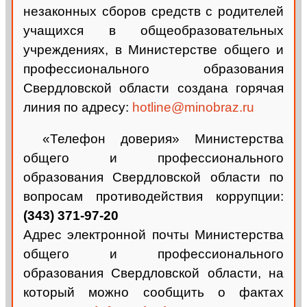
незаконных сборов средств с родителей
учащихся в общеобразовательных
учреждениях, в Министерстве общего и
профессионального образования
Свердловской области создана горячая
линия по адресу:
hotline@minobraz.ru
«Телефон доверия» Министерства
общего и профессионального
образования Свердловской области по
вопросам противодействия коррупции:
(343) 371-97-20
Адрес электронной почты Министерства
общего и профессионального
образования Свердловской области, на
который можно сообщить о фактах