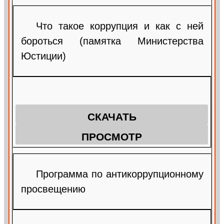
Что такое коррупция и как с ней
бороться (памятка Министерства
Юстиции)
СКАЧАТЬ
ПРОСМОТР
Программа по антикоррупционному
просвещению