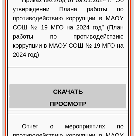
Приказ №22/од от 09.01.2024 г. "Об
утверждении Плана работы по
противодействию коррупции в МАОУ
СОШ № 19 МГО на 2024 год" (План
работы по противодействию
коррупции в МАОУ СОШ № 19 МГО на
2024 год)
СКАЧАТЬ
ПРОСМОТР
Отчет о мероприятиях по
противодействию коррупции в МАОУ