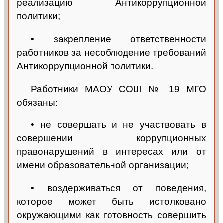
реализацию Антикоррупционной
политики;
• закрепление ответственности
работников за несоблюдение требований
Антикоррупционной политики.
Работники МАОУ СОШ № 19 МГО
обязаны:
• не совершать и не участвовать в
совершении коррупционных
правонарушений в интересах или от
имени образовательной организации;
• воздерживаться от поведения,
которое может быть истолковано
окружающими как готовность совершить