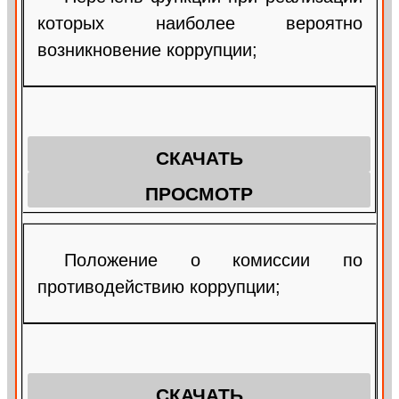
которых наиболее вероятно
возникновение коррупции;
СКАЧАТЬ
ПРОСМОТР
Положение о комиссии по
противодействию коррупции;
СКАЧАТЬ