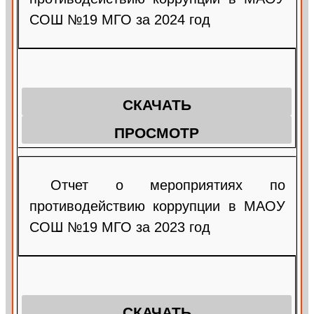
СОШ №19 МГО за 2024 год
СКАЧАТЬ
ПРОСМОТР
Отчет о мероприятиях по
противодействию коррупции в МАОУ
СОШ №19 МГО за 2023 год
СКАЧАТЬ