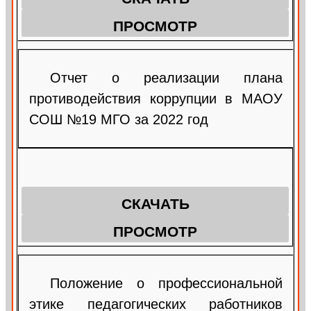
ПРОСМОТР
Отчет о реализации плана
противодействия коррупции в МАОУ
СОШ №19 МГО за 2022 год
СКАЧАТЬ
ПРОСМОТР
Положение о профессиональной
этике педагогических работников