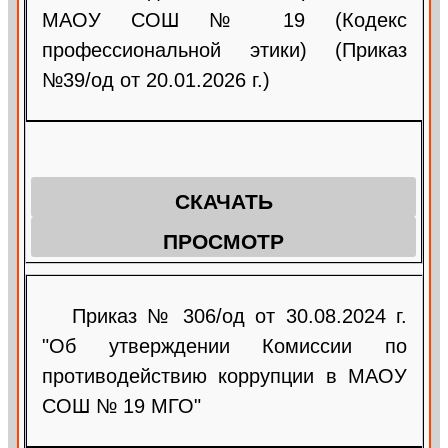
МАОУ СОШ № 19 (Кодекс
профессиональной этики) (Приказ
№39/од от 20.01.2026 г.)
СКАЧАТЬ
ПРОСМОТР
Приказ № 306/од от 30.08.2024 г.
"Об утверждении Комиссии по
противодействию коррупции в МАОУ
СОШ № 19 МГО"