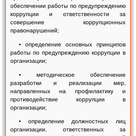
обеспечении работы по предупреждению
коррупции и ответственности за
совершение коррупционных
правонарушений;
• определение основных принципов
работы по предупреждению коррупции в
организации;
• методическое обеспечение
разработки и реализации мер,
направленных на профилактику и
противодействие коррупции в
организации;
• определение должностных лиц
организации, ответственных за