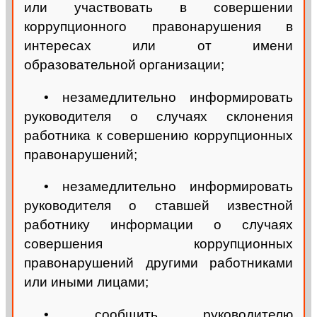
или участвовать в совершении
коррупционного правонарушения в
интересах или от имени
образовательной организации;
• незамедлительно информировать
руководителя о случаях склонения
работника к совершению коррупционных
правонарушений;
• незамедлительно информировать
руководителя о ставшей известной
работнику информации о случаях
совершения коррупционных
правонарушений другими работниками
или иными лицами;
• сообщить руководителю