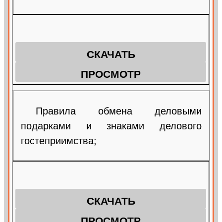
СКАЧАТЬ
ПРОСМОТР
Правила обмена деловыми
подарками и знаками делового
гостеприимства;
СКАЧАТЬ
ПРОСМОТР