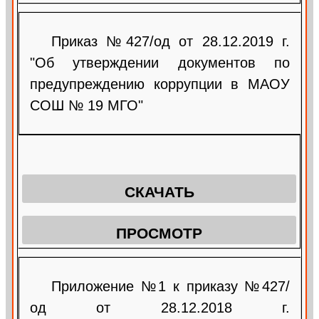
Приказ №427/од от 28.12.2019 г.
"Об утверждении документов по
предупреждению коррупции в МАОУ
СОШ № 19 МГО"
СКАЧАТЬ
ПРОСМОТР
Приложение №1 к приказу №427/
од от 28.12.2018 г.