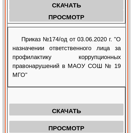
СКАЧАТЬ
ПРОСМОТР
Приказ №174/од от 03.06.2020 г. "О
назначении ответственного лица за
профилактику коррупционных
правонарушений в МАОУ СОШ № 19
МГО"
СКАЧАТЬ
ПРОСМОТР