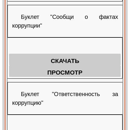
Буклет "Сообщи о фактах
коррупции"
СКАЧАТЬ
ПРОСМОТР
Буклет "Ответственность за
коррупцию"