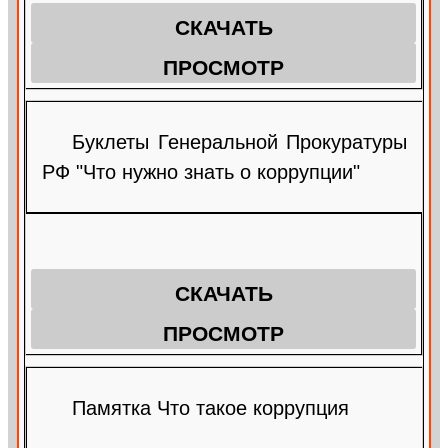
СКАЧАТЬ
ПРОСМОТР
Буклеты Генеральной Прокуратуры
РФ "Что нужно знать о коррупции"
СКАЧАТЬ
ПРОСМОТР
Памятка Что такое коррупция