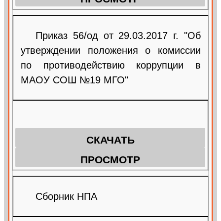
Приказ 56/од от 29.03.2017 г. "Об
утверждении положения о комиссии
по противодействию коррупции в
МАОУ СОШ №19 МГО"
СКАЧАТЬ
ПРОСМОТР
Сборник НПА