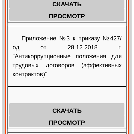
СКАЧАТЬ
ПРОСМОТР
Приложение №3 к приказу №427/
од от 28.12.2018 г.
"Антикоррупционные положения для
трудовых договоров (эффективных
контрактов)"
СКАЧАТЬ
ПРОСМОТР