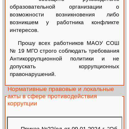
образовательной организации о
возможности возникновения либо
возникшем у работника конфликте
интересов.
Прошу всех работников МАОУ СОШ
№ 19 МГО строго соблюдать требования
Антикоррупционной политики и не
допускать коррупционных
правонарушений.
Нормативные правовые и локальные
акты в сфере противодействия
коррупции