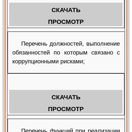
СКАЧАТЬ
ПРОСМОТР
Перечень должностей, выполнение
обязанностей по которым связано с
коррупционными рисками;
СКАЧАТЬ
ПРОСМОТР
Перечень функций при реализации