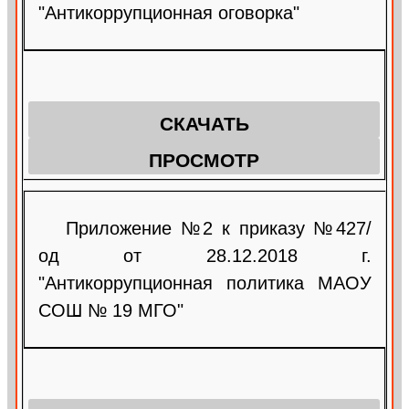
"Антикоррупционная оговорка"
СКАЧАТЬ
ПРОСМОТР
Приложение №2 к приказу №427/
од от 28.12.2018 г.
"Антикоррупционная политика МАОУ
СОШ № 19 МГО"