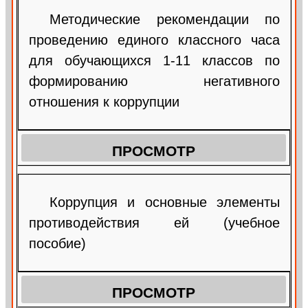
Методические рекомендации по
проведению единого классного часа
для обучающихся 1-11 классов по
формированию негативного
отношения к коррупции
ПРОСМОТР
Коррупция и основные элементы
противодействия ей (учебное
пособие)
ПРОСМОТР