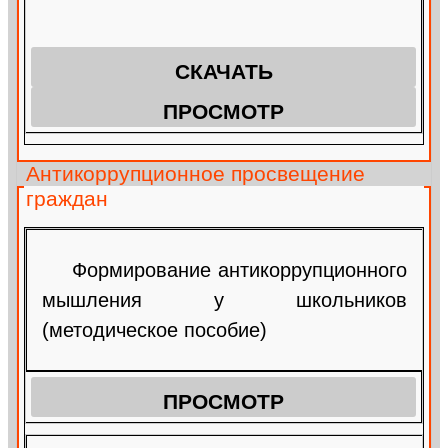
СКАЧАТЬ
ПРОСМОТР
Антикоррупционное просвещение
граждан
Формирование антикоррупционного
мышления у школьников
(методическое пособие)
ПРОСМОТР