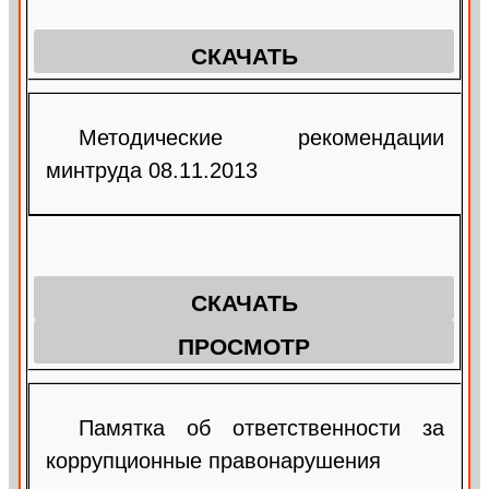
СКАЧАТЬ
Методические рекомендации
минтруда 08.11.2013
СКАЧАТЬ
ПРОСМОТР
Памятка об ответственности за
коррупционные правонарушения