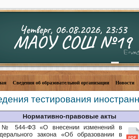
Четверг, 06.08.2026, 23:53
МАОУ СОШ №19
ная
Сведения об образовательной организации
Новости
едения тестирования иностран
Нормативно-правовые акты
н № 544-ФЗ «О внесении изменений в
дерального закона «Об образовании в