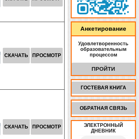
Анкетирование
Удовлетворенность
образовательным
процессом
СКАЧАТЬ
ПРОСМОТР
ПРОЙТИ
ГОСТЕВАЯ КНИГА
ОБРАТНАЯ СВЯЗЬ
ЭЛЕКТРОННЫЙ
СКАЧАТЬ
ПРОСМОТР
ДНЕВНИК