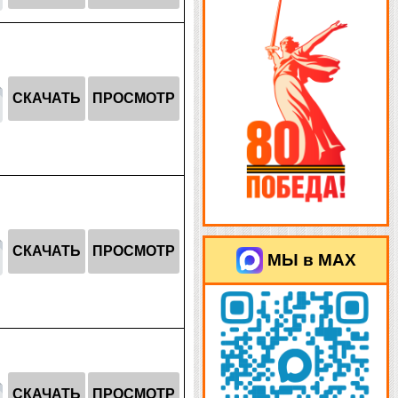
СКАЧАТЬ
ПРОСМОТР
СКАЧАТЬ
ПРОСМОТР
МЫ в MAX
СКАЧАТЬ
ПРОСМОТР