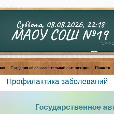
Суббота, 08.08.2026, 22:18
МАОУ СОШ №19
ная
Сведения об образовательной организации
Новости
Профилактика заболеваний
Государственное ав