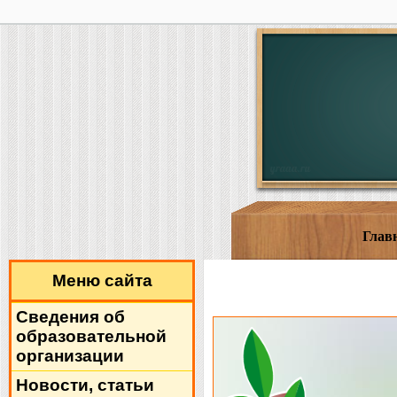
Глав
Меню сайта
Сведения об
образовательной
организации
Новости, статьи