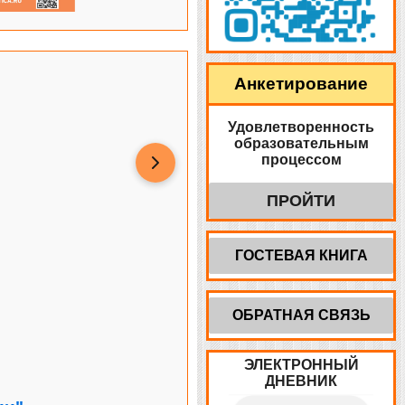
Анкетирование
Удовлетворенность
образовательным
процессом
ПРОЙТИ
ГОСТЕВАЯ КНИГА
ОБРАТНАЯ СВЯЗЬ
ЭЛЕКТРОННЫЙ
ДНЕВНИК