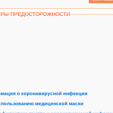
ЕРЫ ПРЕДОСТОРОЖНОСТИ
мация о коронавирусной инфекции
использованию медицинской маски