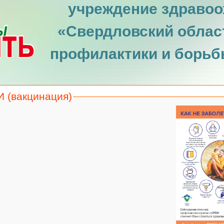
учреждение здравоо
«Свердловский облас
профилактики и борьб
 (вакцинация)