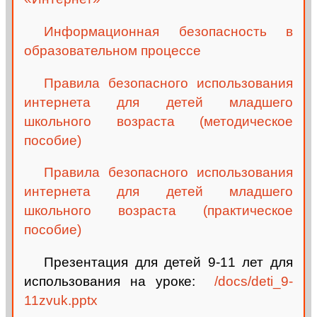
Информационная безопасность в
образовательном процессе
Правила безопасного использования
интернета для детей младшего
школьного возраста (методическое
пособие)
Правила безопасного использования
интернета для детей младшего
школьного возраста (практическое
пособие)
Презентация для детей 9-11 лет для
использования на уроке:
/docs/deti_9-
11zvuk.pptx