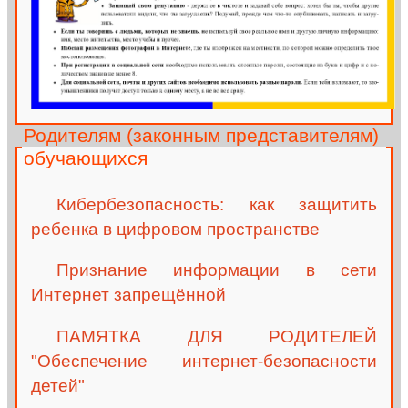
Родителям (законным представителям)
обучающихся
Кибербезопасность: как защитить
ребенка в цифровом пространстве
Признание информации в сети
Интернет запрещённой
ПАМЯТКА ДЛЯ РОДИТЕЛЕЙ
"Обеспечение интернет-безопасности
детей"