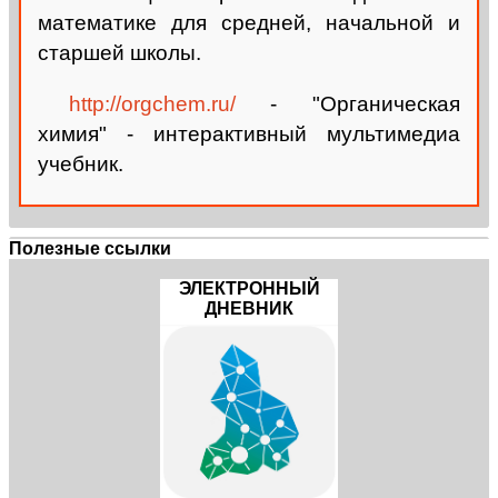
математике
для средней, начальной и
старшей школы.
http://orgchem.ru/
- "Органическая
химия" - интерактивный мультимедиа
учебник.
Полезные ссылки
ЭЛЕКТРОННЫЙ
ДНЕВНИК