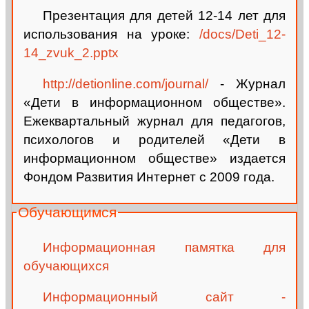
Презентация для детей 12-14 лет для
использования на уроке:
/docs/Deti_12-
14_zvuk_2.pptx
http://detionline.com/journal/
- Журнал
«Дети в информационном обществе».
Ежеквартальный журнал для педагогов,
психологов и родителей «Дети в
информационном обществе» издается
Фондом Развития Интернет с 2009 года.
Обучающимся
Информационная памятка для
обучающихся
Информационный сайт -