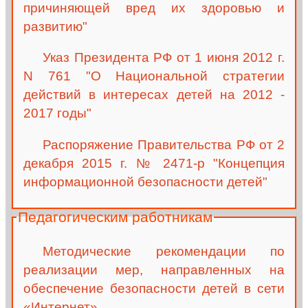
причиняющей вред их здоровью и
развитию"
Указ Президента РФ от 1 июня 2012 г.
N 761 "О Национальной стратегии
действий в интересах детей на 2012 -
2017 годы"
Распоряжение Правительства РФ от 2
декабря 2015 г. № 2471-р "Концепция
информационной безопасности детей"
Педагогическим работникам
Методические рекомендации по
реализации мер, направленных на
обеспечение безопасности детей в сети
«Интернет»