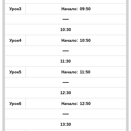
3
09:50
—
10:30
4
10:50
—
11:30
5
11:50
—
12:30
6
12:50
—
13:30