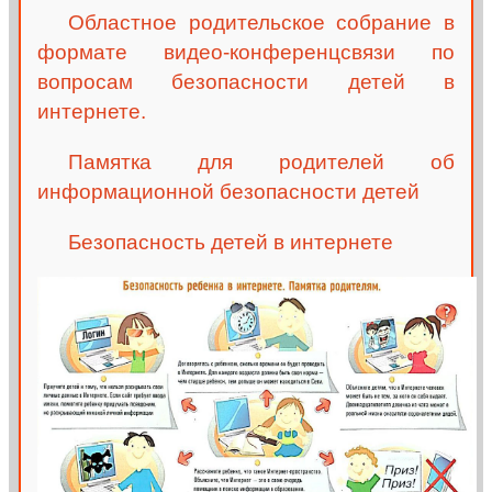
Областное родительское собрание в
формате видео-конференцсвязи по
вопросам безопасности детей в
интернете.
Памятка для родителей об
информационной безопасности детей
Безопасность детей в интернете