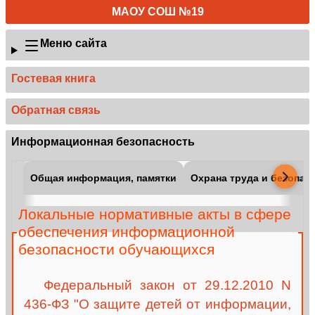
МАОУ СОШ №19
Меню сайта
Гостевая книга
Обратная связь
Информационная безопасность
Общая информация, памятки
Охрана труда и безопас
Локальные нормативные акты в сфере
обеспечения информационной
безопасности обучающихся
Федеральный закон от 29.12.2010 N
436-ФЗ "О защите детей от информации,