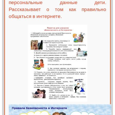
персональные данные дети.
Рассказывает о том как правильно
общаться в интернете.