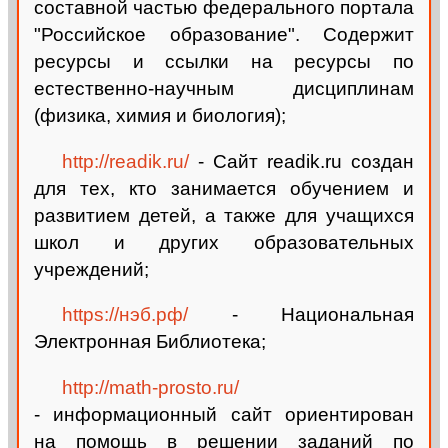
составной частью федерального портала
"Российское образование". Содержит
ресурсы и ссылки на ресурсы по
естественно-научным дисциплинам
(физика, химия и биология);
http://readik.ru/
- Сайт readik.ru создан
для тех, кто занимается обучением и
развитием детей, а также для учащихся
школ и других образовательных
учреждений;
https://нэб.рф/
- Национальная
Электронная Библиотека;
http://math-prosto.ru/
- информационный сайт ориентирован
на помощь в решении заданий по